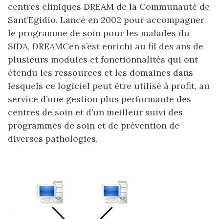
centres cliniques DREAM de la Communauté de
Sant’Egidio. Lancé en 2002 pour accompagner
le programme de soin pour les malades du
SIDA, DREAMCen s’est enrichi au fil des ans de
plusieurs modules et fonctionnalités qui ont
étendu les ressources et les domaines dans
lesquels ce logiciel peut être utilisé à profit, au
service d’une gestion plus performante des
centres de soin et d’un meilleur suivi des
programmes de soin et de prévention de
diverses pathologies.