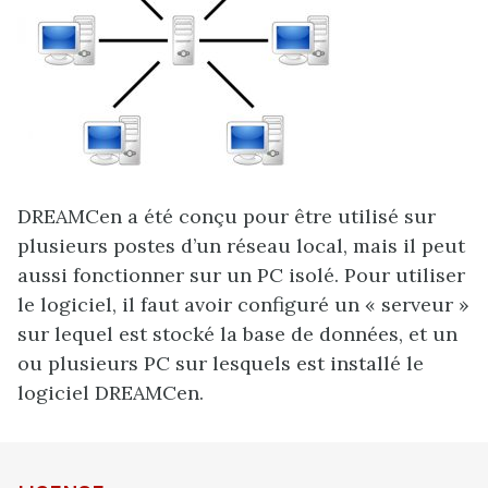
DREAMCen a été conçu pour être utilisé sur
plusieurs postes d’un réseau local, mais il peut
aussi fonctionner sur un PC isolé. Pour utiliser
le logiciel, il faut avoir configuré un « serveur »
sur lequel est stocké la base de données, et un
ou plusieurs PC sur lesquels est installé le
logiciel DREAMCen.