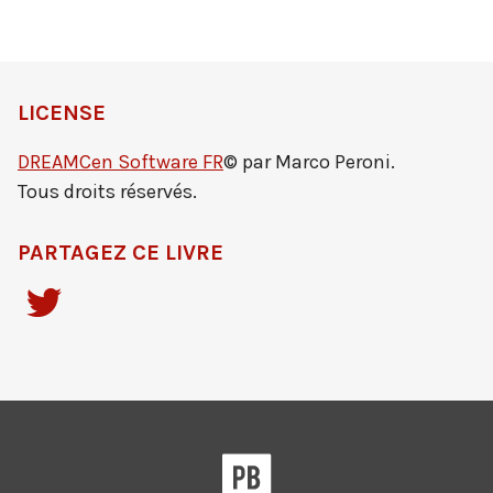
LICENSE
DREAMCen Software FR
© par Marco Peroni.
Tous droits réservés.
PARTAGEZ CE LIVRE