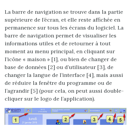
La barre de navigation se trouve dans la partie
supérieure de l’écran, et elle reste affichée en
permanence sur tous les écrans du logiciel. La
barre de navigation permet de visualiser les
informations utiles et de retourner à tout
moment au menu principal, en cliquant sur
l’icône « maison » [1], ou bien de changer de
base de données [2] ou d’utilisateur [3], de
changer la langue de l’interface [4], mais aussi
de réduire la fenêtre du programme ou de
l’agrandir [5] (pour cela, on peut aussi double-
cliquer sur le logo de l’application).