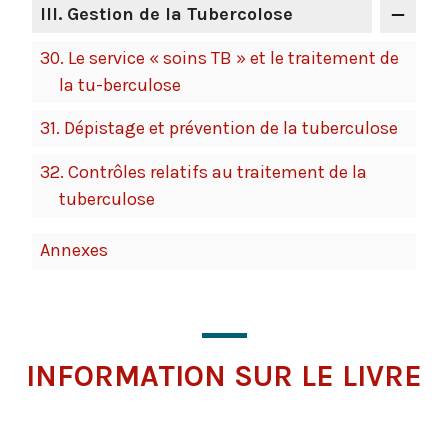
III
. Gestion de la Tubercolose
30.
Le service « soins TB » et le traitement de
la tu-berculose
31.
Dépistage et prévention de la tuberculose
32.
Contrôles relatifs au traitement de la
tuberculose
Annexes
INFORMATION SUR LE LIVRE
Cliquer