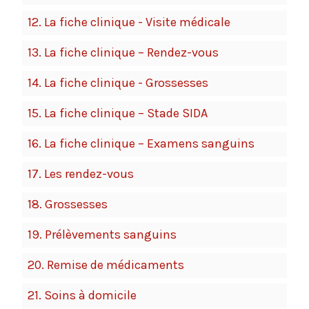
12.
La fiche clinique - Visite médicale
13.
La fiche clinique – Rendez-vous
14.
La fiche clinique - Grossesses
15.
La fiche clinique – Stade SIDA
16.
La fiche clinique – Examens sanguins
17.
Les rendez-vous
18.
Grossesses
19.
Prélèvements sanguins
20.
Remise de médicaments
21.
Soins à domicile