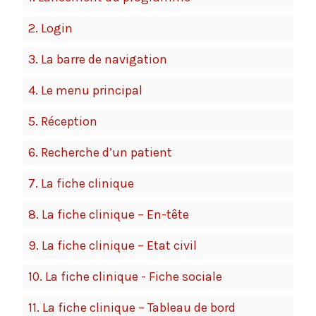
2.
Login
3.
La barre de navigation
4.
Le menu principal
5.
Réception
6.
Recherche d’un patient
7.
La fiche clinique
8.
La fiche clinique – En-tête
9.
La fiche clinique – Etat civil
10.
La fiche clinique - Fiche sociale
11.
La fiche clinique – Tableau de bord