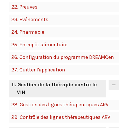
22.
Preuves
23.
Evénements
24.
Pharmacie
25.
Entrepôt alimentaire
26.
Configuration du programme DREAMCen
27.
Quitter l'application
II
. Gestion de la thérapie contre le
VIH
28.
Gestion des lignes thérapeutiques ARV
29.
Contrôle des lignes thérapeutiques ARV