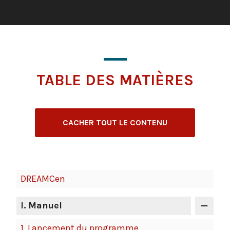
TABLE DES MATIÈRES
CACHER TOUT LE CONTENU
DREAMCen
I
. Manuel
1.
Lancement du programme