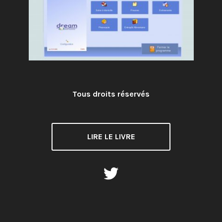
Tous droits réservés
License:
LIRE LE LIVRE