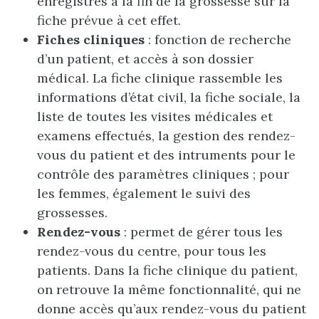
enregistrés à la fin de la grossesse sur la
fiche prévue à cet effet.
Fiches cliniques
: fonction de recherche
d’un patient, et accès à son dossier
médical. La fiche clinique rassemble les
informations d’état civil, la fiche sociale, la
liste de toutes les visites médicales et
examens effectués, la gestion des rendez-
vous du patient et des intruments pour le
contrôle des paramètres cliniques ; pour
les femmes, également le suivi des
grossesses.
Rendez-vous
: permet de gérer tous les
rendez-vous du centre, pour tous les
patients. Dans la fiche clinique du patient,
on retrouve la même fonctionnalité, qui ne
donne accès qu’aux rendez-vous du patient