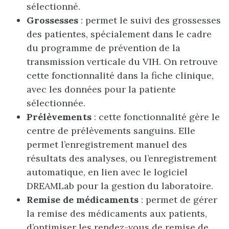
sélectionné.
Grossesses
: permet le suivi des grossesses
des patientes, spécialement dans le cadre
du programme de prévention de la
transmission verticale du VIH. On retrouve
cette fonctionnalité dans la fiche clinique,
avec les données pour la patiente
sélectionnée.
Prélèvements
: cette fonctionnalité gère le
centre de prélèvements sanguins. Elle
permet l’enregistrement manuel des
résultats des analyses, ou l’enregistrement
automatique, en lien avec le logiciel
DREAMLab pour la gestion du laboratoire.
Remise de médicaments
: permet de gérer
la remise des médicaments aux patients,
d’optimiser les rendez-vous de remise de