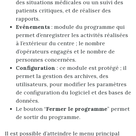
des situations médicales ou un suivi des
patients critiques, et de réaliser des
rapports.
Evénements
: module du programme qui
permet d’enregistrer les activités réalisées
à l’extérieur du centre ; le nombre
d’opérateurs engagés et le nombre de
personnes concernées.
Configuration
: ce module est protégé ; il
permet la gestion des archives, des
utilisateurs, pour modifier les paramètres
de configuration du logiciel et des bases de
données.
Le bouton “
Fermer le programme
” permet
de sortir du programme.
Il est possible d’atteindre le menu principal