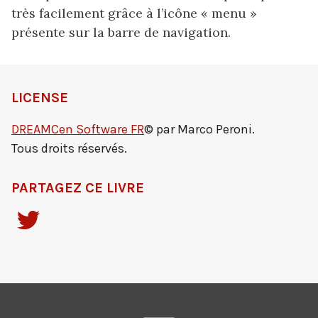
très facilement grâce à l’icône « menu »
présente sur la barre de navigation.
LICENSE
DREAMCen Software FR
© par Marco Peroni.
Tous droits réservés.
PARTAGEZ CE LIVRE