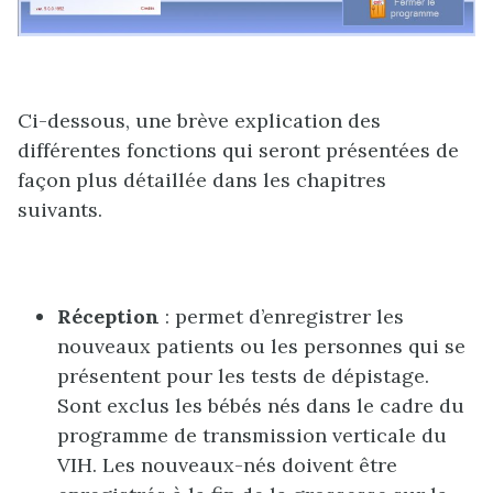
Ci-dessous, une brève explication des
différentes fonctions qui seront présentées de
façon plus détaillée dans les chapitres
suivants.
Réception
: permet d’enregistrer les
nouveaux patients ou les personnes qui se
présentent pour les tests de dépistage.
Sont exclus les bébés nés dans le cadre du
programme de transmission verticale du
VIH. Les nouveaux-nés doivent être