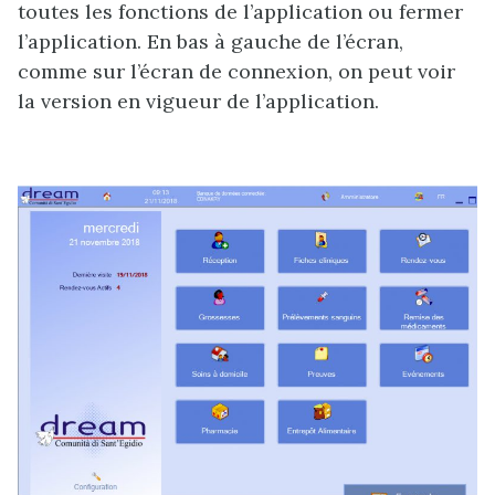
toutes les fonctions de l’application ou fermer
l’application. En bas à gauche de l’écran,
comme sur l’écran de connexion, on peut voir
la version en vigueur de l’application.