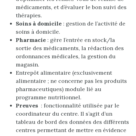
médicaments, et d’évaluer le bon suivi des
thérapies.
Soins à domicile
: gestion de l’activité de
soins à domicile.
Pharmacie
: gère l’entrée en stock/la
sortie des médicaments, la rédaction des
ordonnances médicales, la gestion du
magasin.
Entrepôt alimentaire (exclusivement
alimentaire ; ne concerne pas les produits
pharmaceutiques) module lié au
programme nutritionnel.
Preuves
: fonctionnalité utilisée par le
coordinateur du centre. Il s’agit d’un
tableau de bord des données des différents
centres permettant de mettre en évidence